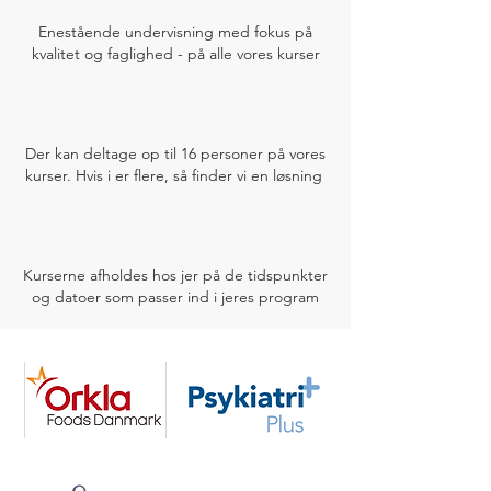
Enestående undervisning med fokus på
kvalitet og faglighed - på alle vores kurser
Der kan deltage op til 16 personer på vores
kurser. Hvis i er flere, så finder vi en løsning
Kurserne afholdes hos jer på de tidspunkter
og datoer som passer ind i jeres program