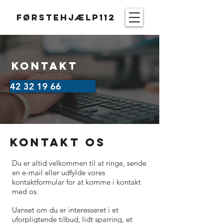
Førstehjælp112
kontakt
42 32 19 66
kontakt os
Du er altid velkommen til at ringe, sende
en e-mail eller udfylde vores
kontaktformular for at komme i kontakt
med os.
Uanset om du er interesseret i et
uforpligtende tilbud, lidt sparring, et