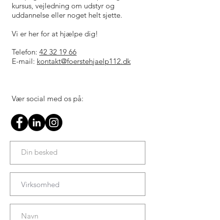
kursus, vejledning om udstyr og
uddannelse eller noget helt sjette.
Vi er her for at hjælpe dig!
Telefon:
42 32 19 66
E-mail:
kontakt@foerstehjaelp112.dk
Vær social med os på: